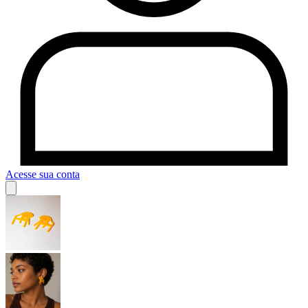
Acesse sua conta