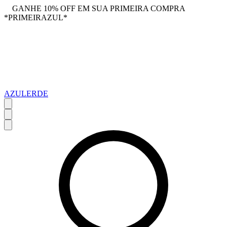
GANHE 10% OFF EM SUA PRIMEIRA COMPRA
*PRIMEIRAZUL*
AZULERDE