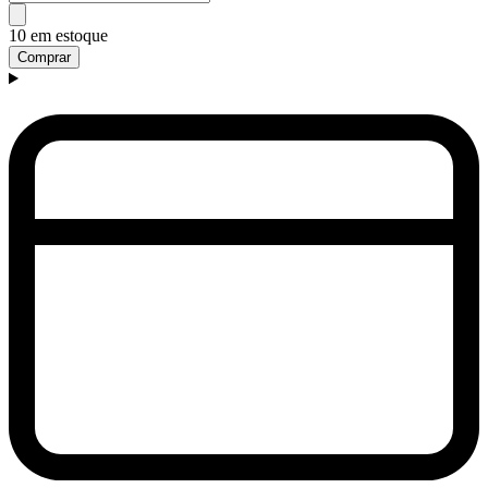
10 em estoque
Comprar