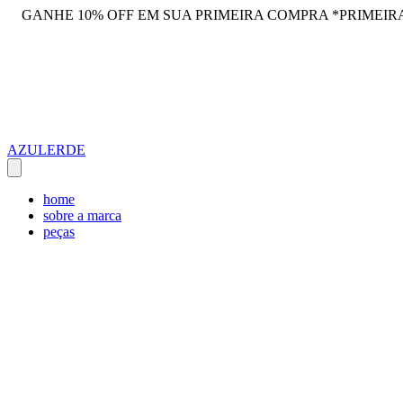
GANHE 10% OFF EM SUA PRIMEIRA COMPRA *PRIMEIR
AZULERDE
home
sobre a marca
peças