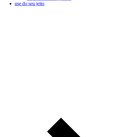
use do seu jeito