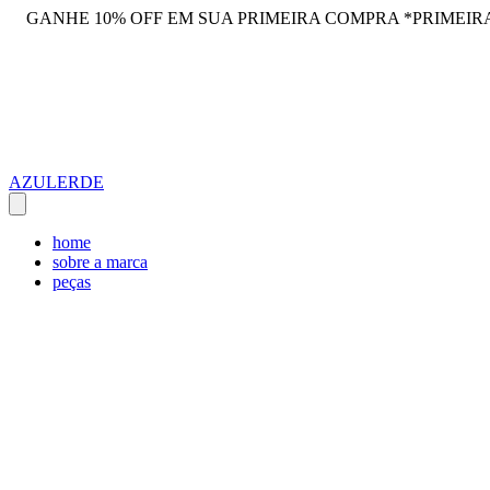
GANHE 10% OFF EM SUA PRIMEIRA COMPRA *PRIMEIR
AZULERDE
home
sobre a marca
peças