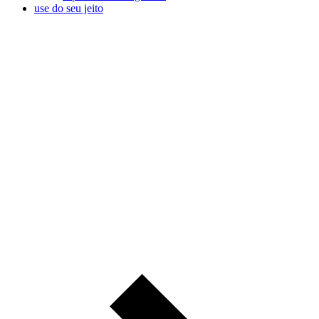
use do seu jeito