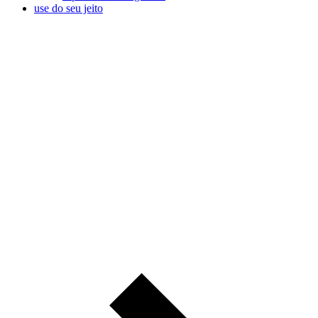
use do seu jeito