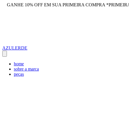
GANHE 10% OFF EM SUA PRIMEIRA COMPRA *PRIMEIR
AZULERDE
home
sobre a marca
peças